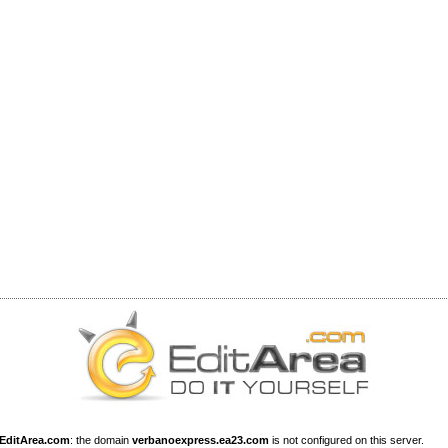
EditArea.com
: the domain
verbanoexpress.ea23.com
is not configured on this server.